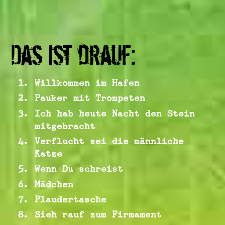
Das ist drauf:
Willkommen im Hafen
Pauker mit Trompeten
Ich hab heute Nacht den Stein
mitgebracht
Verflucht sei die männliche
Katze
Wenn Du schreist
Mädchen
Plaudertasche
Sieh rauf zum Firmament