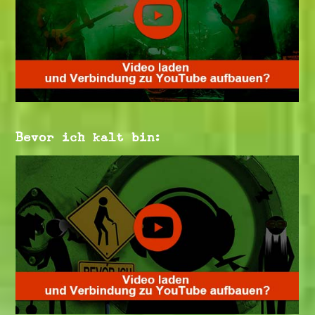
Bevor ich kalt bin: