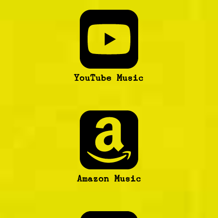
YouTube Music
Amazon Music