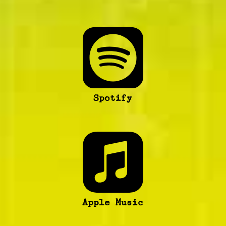
Spotify
Apple Music