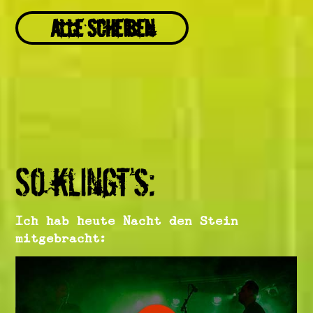
Alle Scheiben
So klingt’s:
Ich hab heute Nacht den Stein
mitgebracht: