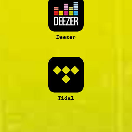
Deezer
Tidal