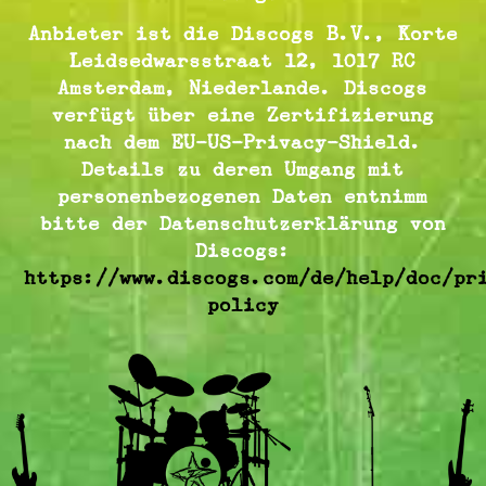
Anbieter ist die Discogs B.V., Korte
Leidsedwarsstraat 12, 1017 RC
Amsterdam, Niederlande. Discogs
verfügt über eine Zertifizierung
nach dem EU-US-Privacy-Shield.
Details zu deren Umgang mit
personen­bezogenen Daten entnimm
bitte der Datenschutz­erklärung von
Discogs:
https://www.discogs.com/de/help/doc/pr
policy