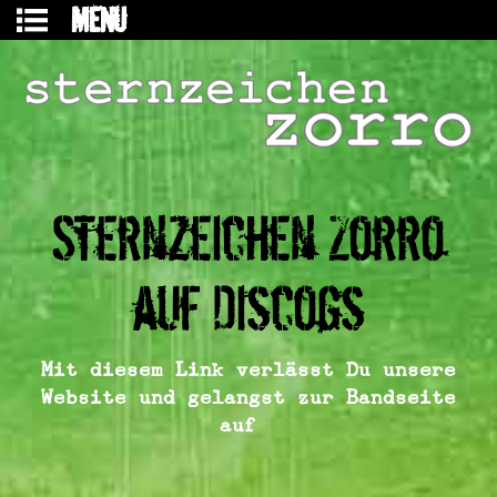
MENU
Sternzeichen Zorro
auf Discogs
Mit diesem Link verlässt Du unsere
Website und gelangst zur Bandseite
auf…