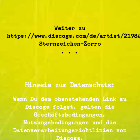
Weiter zu
https://www.discogs.com/de/artist/2198
Sternzeichen-Zorro
. . .
Hinweis zum Datenschutz:
Wenn Du dem obenstehenden Link zu
Discogs folgst, gelten die
Geschäftsbedingungen,
Nutzungsbedingungen und die
Datenverarbeitungsrichtlinien von
Discogs.