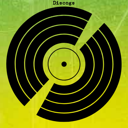
Discogs